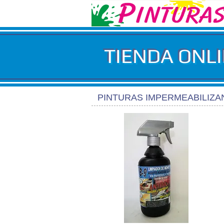
TIENDA ONL
PINTURAS IMPERMEABILIZA