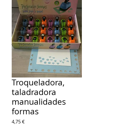
Troqueladora,
taladradora
manualidades
formas
Precio
4,75 €