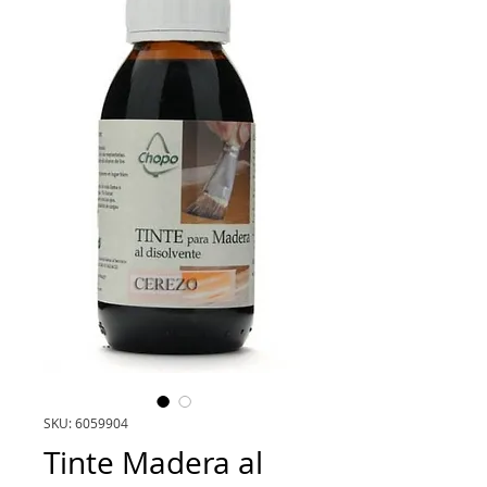
SKU: 6059904
Tinte Madera al