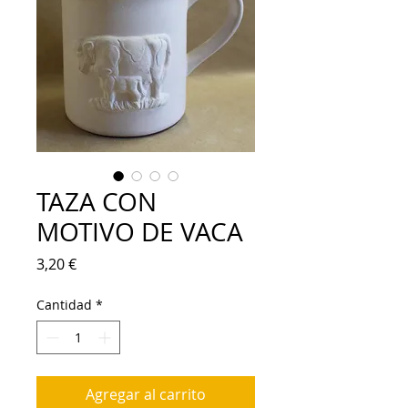
TAZA CON
MOTIVO DE VACA
Precio
3,20 €
Cantidad
*
Agregar al carrito