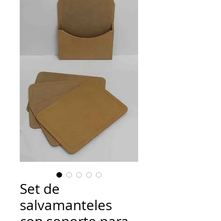
Set de
salvamanteles