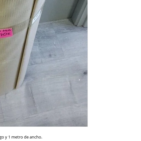
go y 1 metro de ancho. 