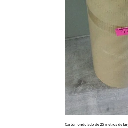
Cartón ondulado de 25 metros de lar