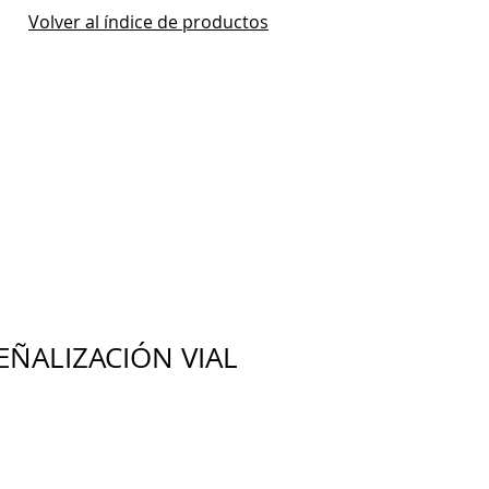
Volver al índice de productos
EÑALIZACIÓN VIAL