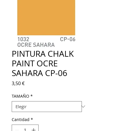
PINTURA CHALK
PAINT OCRE
SAHARA CP-06
Precio
3,50 €
TAMAÑO
*
Cantidad
*