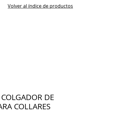
Volver al índice de productos
 COLGADOR DE
ARA COLLARES