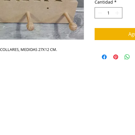
Cantidad
*
Agr
COLLARES, MEDIDAS 27X12 CM.