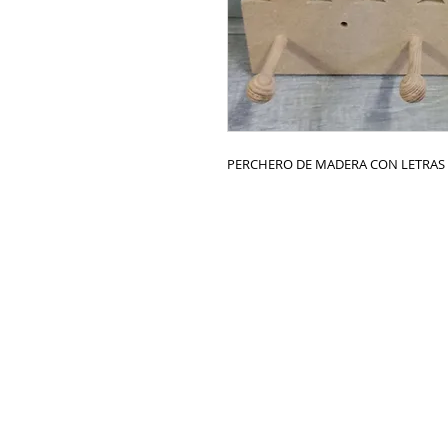
PERCHERO DE MADERA CON LETRAS 