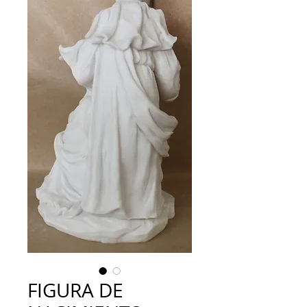
FIGURA DE