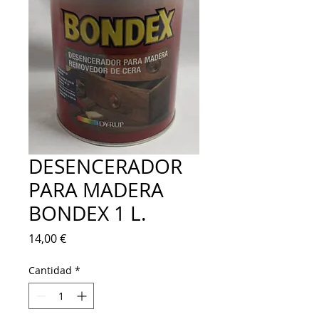
DESENCERADOR
PARA MADERA
BONDEX 1 L.
Precio
14,00 €
Cantidad
*