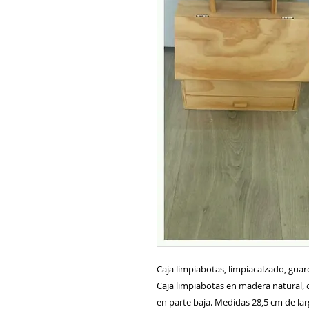
Caja limpiabotas, limpiacalzado, guar
Caja limpiabotas en madera natural, co
en parte baja. Medidas 28,5 cm de lar