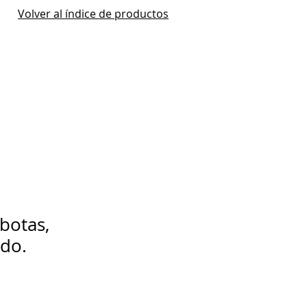
Volver al índice de productos
botas,
ado.