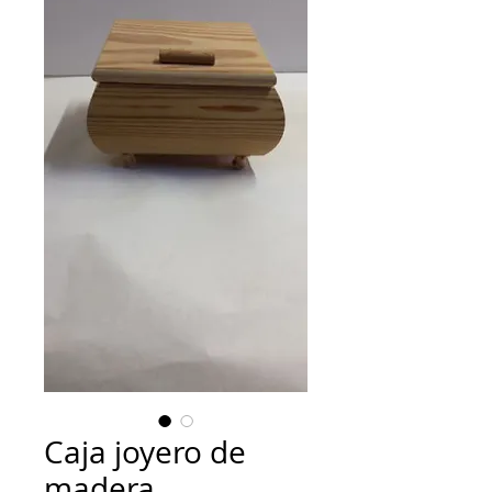
Caja joyero de
madera