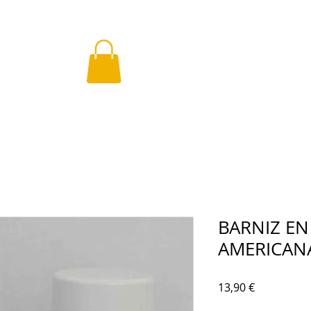
BARNIZ EN
AMERICAN
Precio
13,90 €