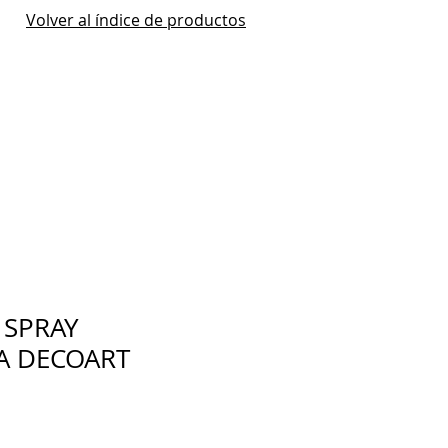
Volver al índice de productos
 SPRAY
A DECOART