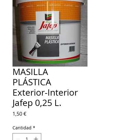
MASILLA
PLÁSTICA
Exterior-Interior
Jafep 0,25 L.
Precio
1,50 €
Cantidad
*