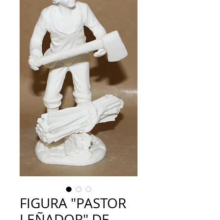
FIGURA "PASTOR
LEÑADOR" DE