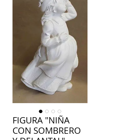
FIGURA "NIÑA
CON SOMBRERO