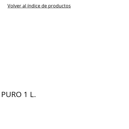
Volver al índice de productos
PURO 1 L.